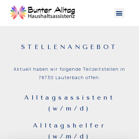
STELLENANGEBOT
Aktuell haben wir folgende Teilzeitstellen in
78730 Lauterbach offen:
Alltagsassistent
(w/m/d)
Alltagshelfer
(w/m/d)