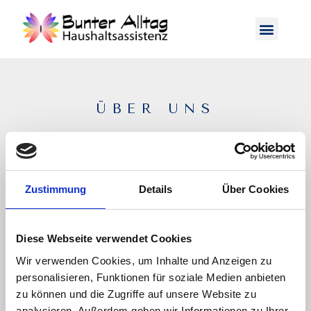
ÜBER UNS
Zustimmung
Details
Über Cookies
Diese Webseite verwendet Cookies
Wir verwenden Cookies, um Inhalte und Anzeigen zu
personalisieren, Funktionen für soziale Medien anbieten
zu können und die Zugriffe auf unsere Website zu
analysieren. Außerdem geben wir Informationen zu Ihrer